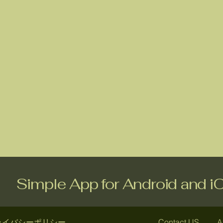
Simple App for Android and i
ライバシーポリシー
Contact US
A